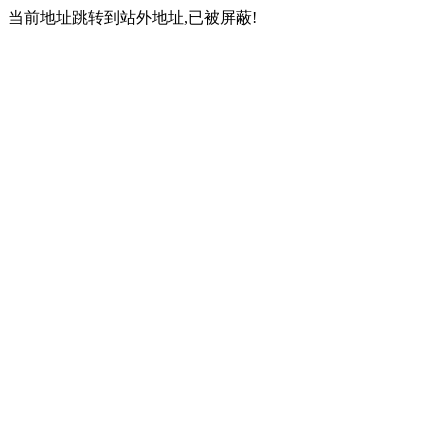
当前地址跳转到站外地址,已被屏蔽!