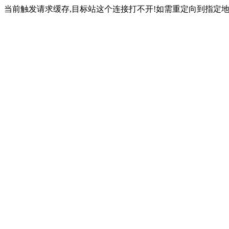
当前触发请求缓存,目标站这个连接打不开!如需重定向到指定地址